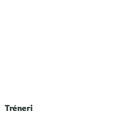
Tréneri